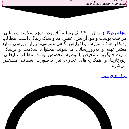
مشاهده همه دیدگاه ها
مجله ردیکا
از سال ۱۴۰۰ یک رسانه آنلاین در حوزه سلامت و زیبایی،
مراقبت پوست و مو، آرایش، عطر، مد و سبک زندگی است. مطالب
ردیکا با هدف آموزش و افزایش آگاهی عمومی، بر پایه بررسی منابع
معتبر تهیه و به‌روزرسانی می‌شوند. محتوای سلامت و پزشکی
سایت جایگزین تشخیص یا توصیه متخصص نیست. مطالب تبلیغاتی،
رپورتاژها و همکاری‌های تجاری نیز به‌صورت شفاف مشخص
می‌شوند.
لینک های مهم