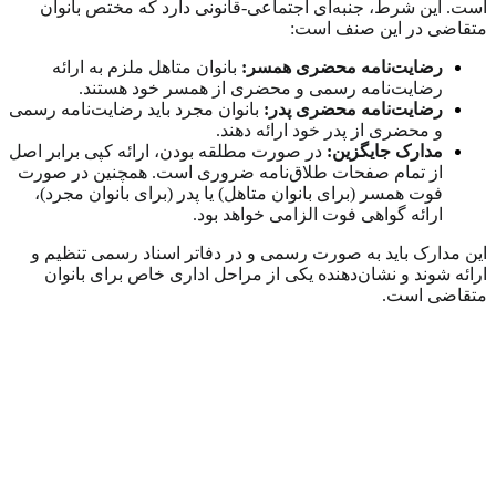
است. این شرط، جنبه‌ای اجتماعی-قانونی دارد که مختص بانوان
متقاضی در این صنف است:
رضایت‌نامه محضری همسر:
بانوان متاهل ملزم به ارائه
رضایت‌نامه رسمی و محضری از همسر خود هستند.
رضایت‌نامه محضری پدر:
بانوان مجرد باید رضایت‌نامه رسمی
و محضری از پدر خود ارائه دهند.
مدارک جایگزین:
در صورت مطلقه بودن، ارائه کپی برابر اصل
از تمام صفحات طلاق‌نامه ضروری است. همچنین در صورت
فوت همسر (برای بانوان متاهل) یا پدر (برای بانوان مجرد)،
ارائه گواهی فوت الزامی خواهد بود.
این مدارک باید به صورت رسمی و در دفاتر اسناد رسمی تنظیم و
ارائه شوند و نشان‌دهنده یکی از مراحل اداری خاص برای بانوان
متقاضی است.