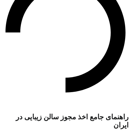
راهنمای جامع اخذ مجوز سالن زیبایی در
ایران