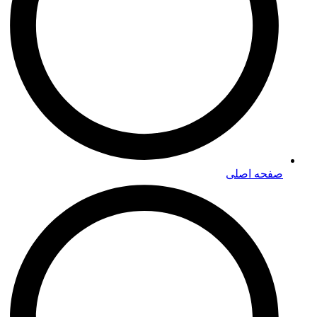
صفحه اصلی