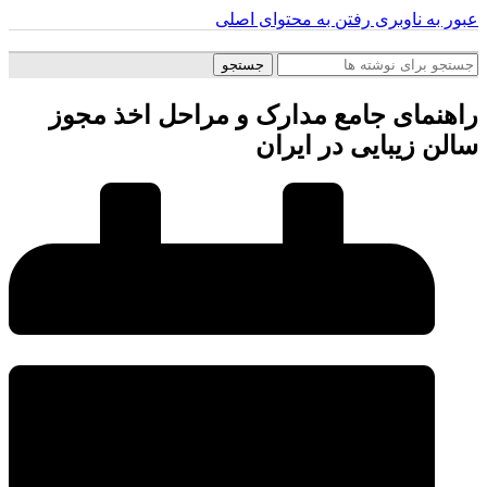
عبور به ناوبری
رفتن به محتوای اصلی
جستجو
راهنمای جامع مدارک و مراحل اخذ مجوز
سالن زیبایی در ایران