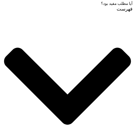
آیا مطلب مفید بود؟
فهرست